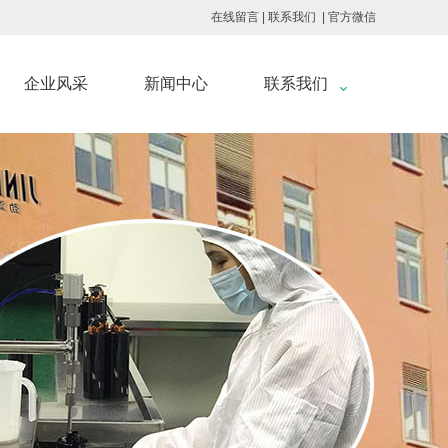
在线留言
|
联系我们
|
官方微信
企业风采
新闻中心
联系我们