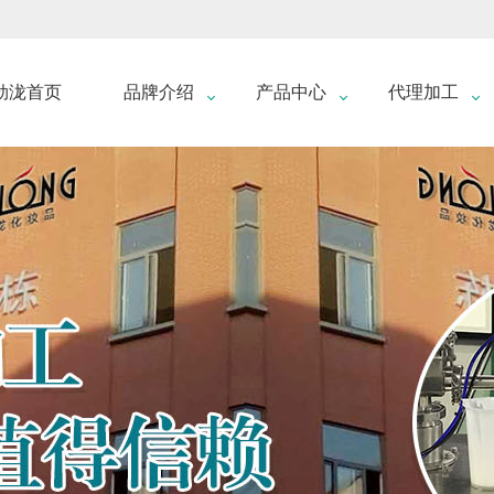
劲泷首页
品牌介绍
产品中心
代理加工