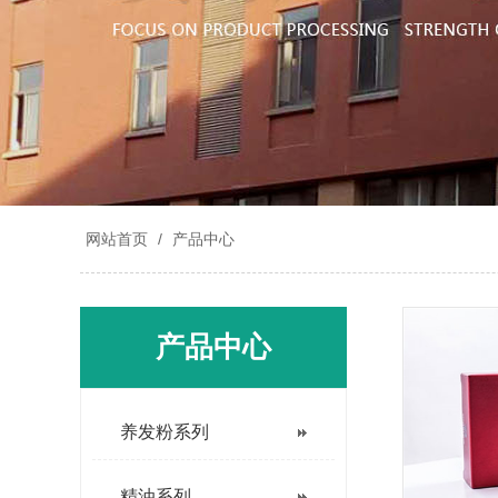
网站首页
/
产品中心
产品中心
养发粉系列
精油系列