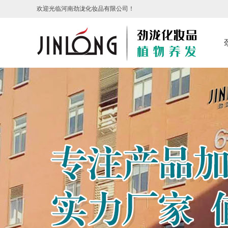
欢迎光临河南劲泷化妆品有限公司！