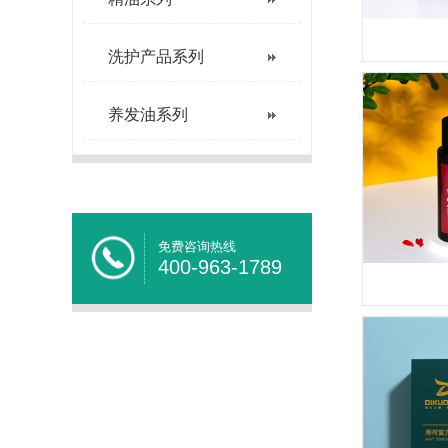
洗护产品系列
养发油系列
免费咨询热线
400-963-1789