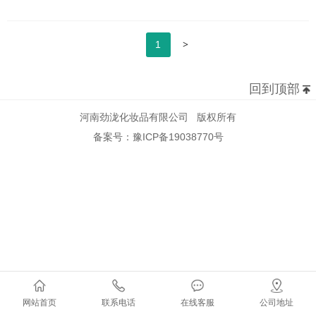
>
1
回到顶部
河南劲泷化妆品有限公司 版权所有
备案号：豫ICP备19038770号
网站首页
联系电话
在线客服
公司地址